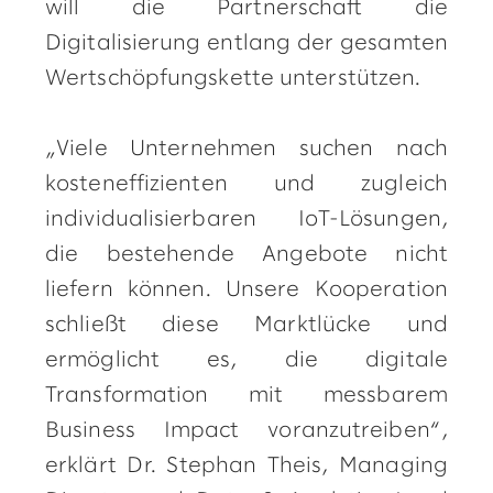
will die Partnerschaft die
Digitalisierung entlang der gesamten
Wertschöpfungskette unterstützen.
„Viele Unternehmen suchen nach
kosteneffizienten und zugleich
individualisierbaren IoT-Lösungen,
die bestehende Angebote nicht
liefern können. Unsere Kooperation
schließt diese Marktlücke und
ermöglicht es, die digitale
Transformation mit messbarem
Business Impact voranzutreiben“,
erklärt Dr. Stephan Theis, Managing