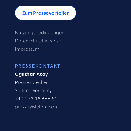
Zum Presseverteiler
Nutzungsbedingungen
Datenschutzhinweise
Impressum
PRESSEKONTAKT
Oguzhan Acay
Pressesprecher
Slalom Germany
+49 173 18 666 82
presse@slalom.com