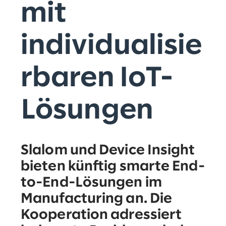
mit
individualisie
rbaren IoT-
Lösungen
Slalom und Device Insight
bieten künftig smarte End-
to-End-Lösungen im
Manufacturing an. Die
Kooperation adressiert