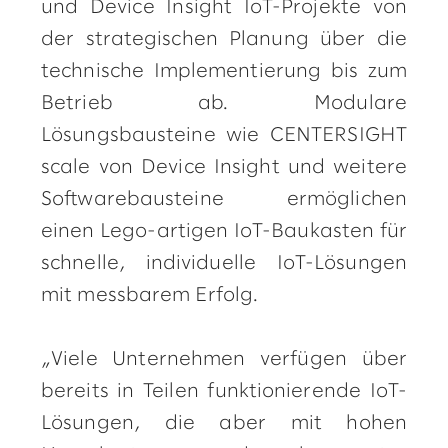
und Device Insight IoT-Projekte von
der strategischen Planung über die
technische Implementierung bis zum
Betrieb ab. Modulare
Lösungsbausteine wie CENTERSIGHT
scale von Device Insight und weitere
Softwarebausteine ermöglichen
einen Lego-artigen IoT-Baukasten für
schnelle, individuelle IoT-Lösungen
mit messbarem Erfolg.
„Viele Unternehmen verfügen über
bereits in Teilen funktionierende IoT-
Lösungen, die aber mit hohen