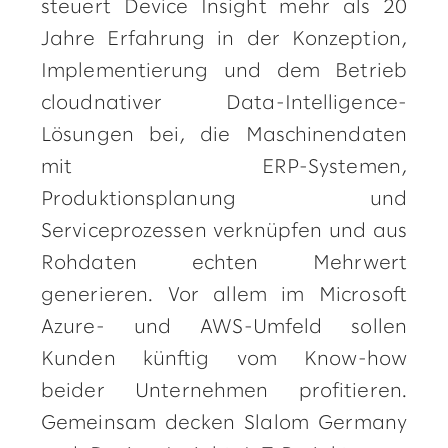
steuert Device Insight mehr als 20
Jahre Erfahrung in der Konzeption,
Implementierung und dem Betrieb
cloudnativer Data-Intelligence-
Lösungen bei, die Maschinendaten
mit ERP-Systemen,
Produktionsplanung und
Serviceprozessen verknüpfen und aus
Rohdaten echten Mehrwert
generieren. Vor allem im Microsoft
Azure- und AWS-Umfeld sollen
Kunden künftig vom Know-how
beider Unternehmen profitieren.
Gemeinsam decken Slalom Germany