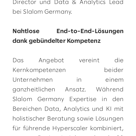
Director und Data & Analytics Lead
bei Slalom Germany.
Nahtlose End-to-End-Lösungen
dank gebündelter Kompetenz
Das Angebot vereint die
Kernkompetenzen beider
Unternehmen in einem
ganzheitlichen Ansatz. Während
Slalom Germany Expertise in den
Bereichen Data, Analytics und KI mit
holistischer Beratung sowie Lösungen
für führende Hyperscaler kombiniert,