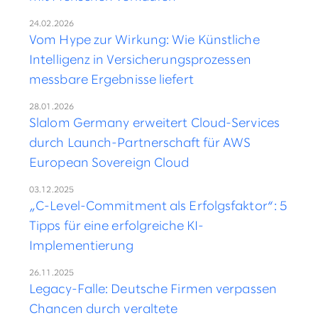
24.02.2026
Vom Hype zur Wirkung: Wie Künstliche
Intelligenz in Versicherungsprozessen
messbare Ergebnisse liefert
28.01.2026
Slalom Germany erweitert Cloud-Services
durch Launch-Partnerschaft für AWS
European Sovereign Cloud
03.12.2025
„C-Level-Commitment als Erfolgsfaktor“: 5
Tipps für eine erfolgreiche KI-
Implementierung
26.11.2025
Legacy-Falle: Deutsche Firmen verpassen
Chancen durch veraltete