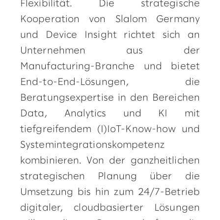
Flexibilität. Die strategische
Kooperation von Slalom Germany
und Device Insight richtet sich an
Unternehmen aus der
Manufacturing-Branche und bietet
End-to-End-Lösungen, die
Beratungsexpertise in den Bereichen
Data, Analytics und KI mit
tiefgreifendem (I)IoT-Know-how und
Systemintegrationskompetenz
kombinieren. Von der ganzheitlichen
strategischen Planung über die
Umsetzung bis hin zum 24/7-Betrieb
digitaler, cloudbasierter Lösungen