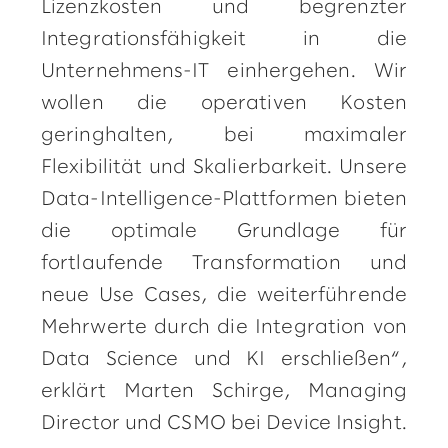
Lizenzkosten und begrenzter
Integrationsfähigkeit in die
Unternehmens-IT einhergehen. Wir
wollen die operativen Kosten
geringhalten, bei maximaler
Flexibilität und Skalierbarkeit. Unsere
Data-Intelligence-Plattformen bieten
die optimale Grundlage für
fortlaufende Transformation und
neue Use Cases, die weiterführende
Mehrwerte durch die Integration von
Data Science und KI erschließen“,
erklärt Marten Schirge, Managing
Director und CSMO bei Device Insight.