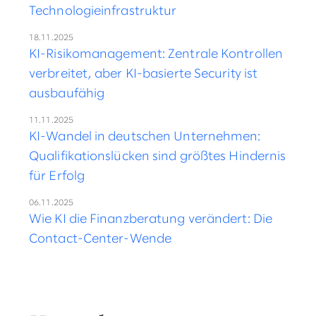
Technologieinfrastruktur
18.11.2025
KI-Risikomanagement: Zentrale Kontrollen
verbreitet, aber KI-basierte Security ist
ausbaufähig
11.11.2025
KI-Wandel in deutschen Unternehmen:
Qualifikationslücken sind größtes Hindernis
für Erfolg
06.11.2025
Wie KI die Finanzberatung verändert: Die
Contact-Center-Wende