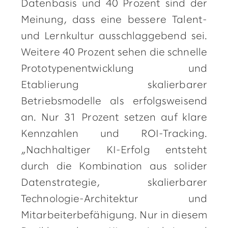
Datenbasis und 40 Prozent sind der
Meinung, dass eine bessere Talent-
und Lernkultur ausschlaggebend sei.
Weitere 40 Prozent sehen die schnelle
Prototypenentwicklung und
Etablierung skalierbarer
Betriebsmodelle als erfolgsweisend
an. Nur 31 Prozent setzen auf klare
Kennzahlen und ROI-Tracking.
„Nachhaltiger KI-Erfolg entsteht
durch die Kombination aus solider
Datenstrategie, skalierbarer
Technologie-Architektur und
Mitarbeiterbefähigung. Nur in diesem