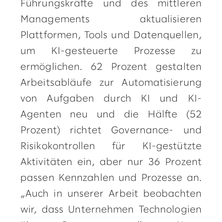
Führungskräfte und des mittleren
Managements aktualisieren
Plattformen, Tools und Datenquellen,
um KI-gesteuerte Prozesse zu
ermöglichen. 62 Prozent gestalten
Arbeitsabläufe zur Automatisierung
von Aufgaben durch KI und KI-
Agenten neu und die Hälfte (52
Prozent) richtet Governance- und
Risikokontrollen für KI-gestützte
Aktivitäten ein, aber nur 36 Prozent
passen Kennzahlen und Prozesse an.
„Auch in unserer Arbeit beobachten
wir, dass Unternehmen Technologien