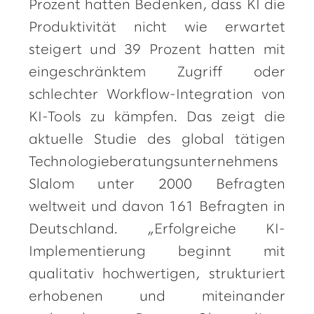
Prozent hatten Bedenken, dass KI die
Produktivität nicht wie erwartet
steigert und 39 Prozent hatten mit
eingeschränktem Zugriff oder
schlechter Workflow-Integration von
KI-Tools zu kämpfen. Das zeigt die
aktuelle Studie des global tätigen
Technologieberatungsunternehmens
Slalom unter 2000 Befragten
weltweit und davon 161 Befragten in
Deutschland. „Erfolgreiche KI-
Implementierung beginnt mit
qualitativ hochwertigen, strukturiert
erhobenen und miteinander