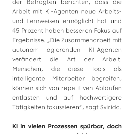
der Befragten berichten, dass die
Arbeit mit KI-Agenten neue Arbeits-
und Lernweisen ermöglicht hat und
45 Prozent haben besseren Fokus auf
Ergebnisse. „Die Zusammenarbeit mit
autonom agierenden KI-Agenten
verändert die Art der Arbeit.
Menschen, die diese Tools als
intelligente Mitarbeiter begreifen,
können sich von repetitiven Abläufen
entlasten und auf hochwertigere
Tätigkeiten fokussieren“, sagt Svirida.
KI in vielen Prozessen spürbar, doch