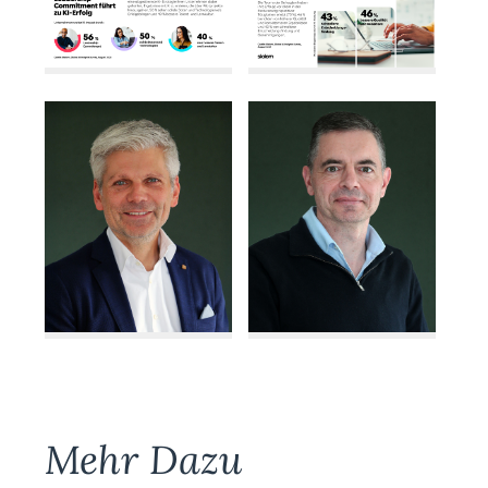
Mehr Dazu