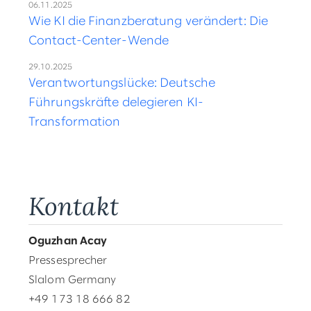
06.11.2025
Wie KI die Finanzberatung verändert: Die
Contact-Center-Wende
29.10.2025
Verantwortungslücke: Deutsche
Führungskräfte delegieren KI-
Transformation
Kontakt
Oguzhan Acay
Pressesprecher
Slalom Germany
+49 173 18 666 82