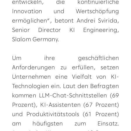
entwickeln, die kontinuierliche
Innovation und Wertschöpfung
ermöglichen“, betont Andrei Svirida,
Senior Director KI Engineering,
Slalom Germany.
Um ihre geschäftlichen
Anforderungen zu erfüllen, setzen
Unternehmen eine Vielfalt von KI-
Technologien ein. Laut den Befragten
kommen LLM-Chat-Schnittstellen (69
Prozent), KI-Assistenten (67 Prozent)
und Produktivitätstools (61 Prozent)
am häufigsten zum Einsatz.