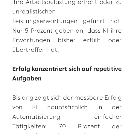
ihre Arbeitsbelastung erhöht oder zu
unrealistischen
Leistungserwartungen geführt hat.
Nur 5 Prozent geben an, dass KI ihre
Erwartungen bisher erfüllt oder
übertroffen hat.
Erfolg konzentriert sich auf repetitive
Aufgaben
Bislang zeigt sich der messbare Erfolg
von KI hauptsächlich in der
Automatisierung einfacher
Tätigkeiten: 70 Prozent der