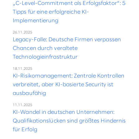
„C-Level-Commitment als Erfolgsfaktor“: 5
Tipps für eine erfolgreiche KI-
Implementierung
26.11.2025
Legacy-Falle: Deutsche Firmen verpassen
Chancen durch veraltete
Technologieinfrastruktur
18.11.2025
KI-Risikomanagement: Zentrale Kontrollen
verbreitet, aber KI-basierte Security ist
ausbaufähig
11.11.2025
KI-Wandel in deutschen Unternehmen:
Qualifikationslücken sind größtes Hindernis
für Erfolg