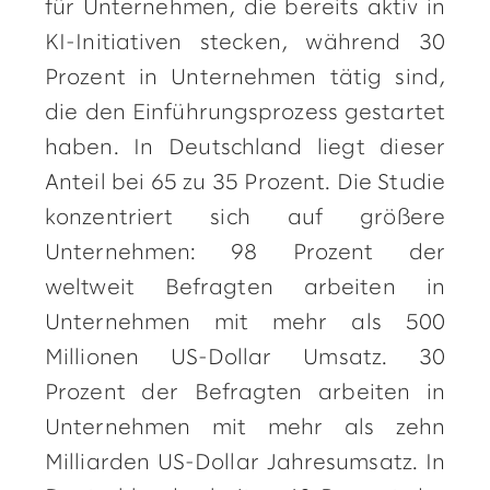
für Unternehmen, die bereits aktiv in
KI-Initiativen stecken, während 30
Prozent in Unternehmen tätig sind,
die den Einführungsprozess gestartet
haben. In Deutschland liegt dieser
Anteil bei 65 zu 35 Prozent. Die Studie
konzentriert sich auf größere
Unternehmen: 98 Prozent der
weltweit Befragten arbeiten in
Unternehmen mit mehr als 500
Millionen US-Dollar Umsatz. 30
Prozent der Befragten arbeiten in
Unternehmen mit mehr als zehn
Milliarden US-Dollar Jahresumsatz. In