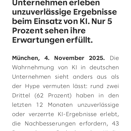
Unternehmen erleben
unzuverlässige Ergebnisse
beim Einsatz von KI. Nur 5
Prozent sehen ihre
Erwartungen erfüllt.
München, 4. November 2025.
Die
Wahrnehmung von KI in deutschen
Unternehmen sieht anders aus als
der Hype vermuten lässt: rund zwei
Drittel (62 Prozent) haben in den
letzten 12 Monaten unzuverlässige
oder verzerrte KI-Ergebnisse erlebt,
die Nachbesserungen erfordern, 43