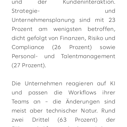
und der Kundeninteraktion.
Strategie- und
Unternehmensplanung sind mit 23
Prozent am wenigsten betroffen,
dicht gefolgt von Finanzen, Risiko und
Compliance (26 Prozent) sowie
Personal- und Talentmanagement
(27 Prozent).
Die Unternehmen reagieren auf KI
und passen die Workflows ihrer
Teams an – die Änderungen sind
meist aber technischer Natur. Rund
zwei Drittel (63 Prozent) der