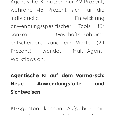
Agentische KI nutzen nur 42 Prozent,
während 45 Prozent sich für die
individuelle Entwicklung
anwendungsspezifischer Tools für
konkrete Geschäftsprobleme
entscheiden. Rund ein Viertel (24
Prozent) wendet Multi-Agent-
Workflows an.
Agentische KI auf dem Vormarsch:
Neue Anwendungsfälle und
Sichtweisen
KI-Agenten können Aufgaben mit