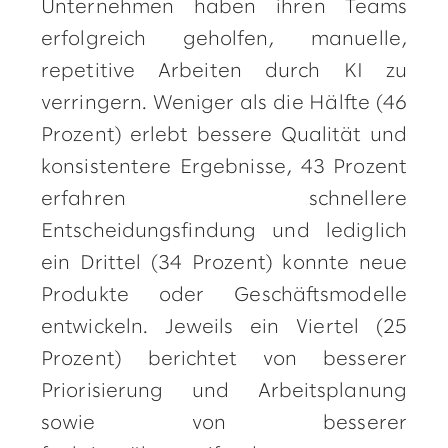
Unternehmen haben ihren Teams
erfolgreich geholfen, manuelle,
repetitive Arbeiten durch KI zu
verringern. Weniger als die Hälfte (46
Prozent) erlebt bessere Qualität und
konsistentere Ergebnisse, 43 Prozent
erfahren schnellere
Entscheidungsfindung und lediglich
ein Drittel (34 Prozent) konnte neue
Produkte oder Geschäftsmodelle
entwickeln. Jeweils ein Viertel (25
Prozent) berichtet von besserer
Priorisierung und Arbeitsplanung
sowie von besserer