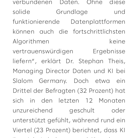
verbundenen Daten. Ohne diese
solide Grundlage und
funktionierende Datenplattformen
können auch die fortschrittlichsten
Algorithmen keine
vertrauenswürdigen Ergebnisse
liefern“, erklärt Dr. Stephan Theis,
Managing Director Daten und KI bei
Slalom Germany. Doch etwa ein
Drittel der Befragten (32 Prozent) hat
sich in den letzten 12 Monaten
unzureichend geschult oder
unterstützt gefühlt, während rund ein
Viertel (23 Prozent) berichtet, dass KI