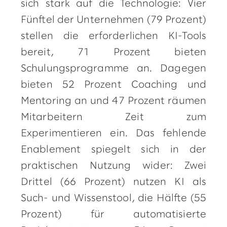
sich stark auf die Technologie: Vier
Fünftel der Unternehmen (79 Prozent)
stellen die erforderlichen KI-Tools
bereit, 71 Prozent bieten
Schulungsprogramme an. Dagegen
bieten 52 Prozent Coaching und
Mentoring an und 47 Prozent räumen
Mitarbeitern Zeit zum
Experimentieren ein. Das fehlende
Enablement spiegelt sich in der
praktischen Nutzung wider: Zwei
Drittel (66 Prozent) nutzen KI als
Such- und Wissenstool, die Hälfte (55
Prozent) für automatisierte