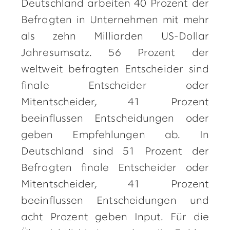
Deutschland arbeiten 40 Prozent der
Befragten in Unternehmen mit mehr
als zehn Milliarden US-Dollar
Jahresumsatz. 56 Prozent der
weltweit befragten Entscheider sind
finale Entscheider oder
Mitentscheider, 41 Prozent
beeinflussen Entscheidungen oder
geben Empfehlungen ab. In
Deutschland sind 51 Prozent der
Befragten finale Entscheider oder
Mitentscheider, 41 Prozent
beeinflussen Entscheidungen und
acht Prozent geben Input. Für die