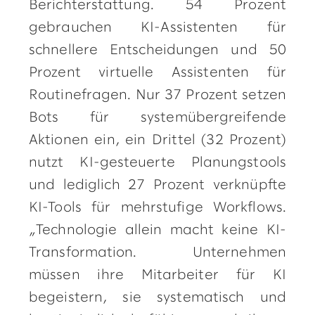
Berichterstattung. 54 Prozent
gebrauchen KI-Assistenten für
schnellere Entscheidungen und 50
Prozent virtuelle Assistenten für
Routinefragen. Nur 37 Prozent setzen
Bots für systemübergreifende
Aktionen ein, ein Drittel (32 Prozent)
nutzt KI-gesteuerte Planungstools
und lediglich 27 Prozent verknüpfte
KI-Tools für mehrstufige Workflows.
„Technologie allein macht keine KI-
Transformation. Unternehmen
müssen ihre Mitarbeiter für KI
begeistern, sie systematisch und