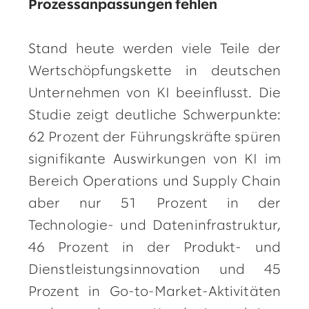
Prozessanpassungen fehlen
Stand heute werden viele Teile der
Wertschöpfungskette in deutschen
Unternehmen von KI beeinflusst. Die
Studie zeigt deutliche Schwerpunkte:
62 Prozent der Führungskräfte spüren
signifikante Auswirkungen von KI im
Bereich Operations und Supply Chain
aber nur 51 Prozent in der
Technologie- und Dateninfrastruktur,
46 Prozent in der Produkt- und
Dienstleistungsinnovation und 45
Prozent in Go-to-Market-Aktivitäten