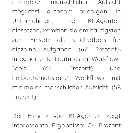
minimaler menschlicher Aufsicht
möglichst autonom erledigen. In
Unternehmen, die KI-Agenten
einsetzen, kommen sie am häufigsten
zum Einsatz als KI-Chatbots für
einzelne Aufgaben (67 Prozent),
integrierte KI-Features in Workflow-
Tools (64 Prozent) und
halbautomatisierte Workflows mit
minimaler menschlicher Aufsicht (58
Prozent).
Der Einsatz von KI-Agenten zeigt
interessante Ergebnisse: 54 Prozent