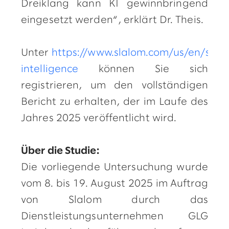
Dreiklang kann KI gewinnbringend
eingesetzt werden“, erklärt Dr. Theis.
Unter
https://www.slalom.com/us/en/servic
intelligence
können Sie sich
registrieren, um den vollständigen
Bericht zu erhalten, der im Laufe des
Jahres 2025 veröffentlicht wird.
Über die Studie:
Die vorliegende Untersuchung wurde
vom 8. bis 19. August 2025 im Auftrag
von Slalom durch das
Dienstleistungsunternehmen GLG