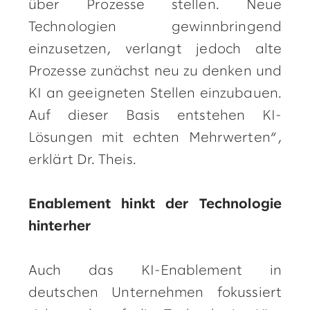
über Prozesse stellen. Neue
Technologien gewinnbringend
einzusetzen, verlangt jedoch alte
Prozesse zunächst neu zu denken und
KI an geeigneten Stellen einzubauen.
Auf dieser Basis entstehen KI-
Lösungen mit echten Mehrwerten“,
erklärt Dr. Theis.
Enablement hinkt der Technologie
hinterher
Auch das KI-Enablement in
deutschen Unternehmen fokussiert