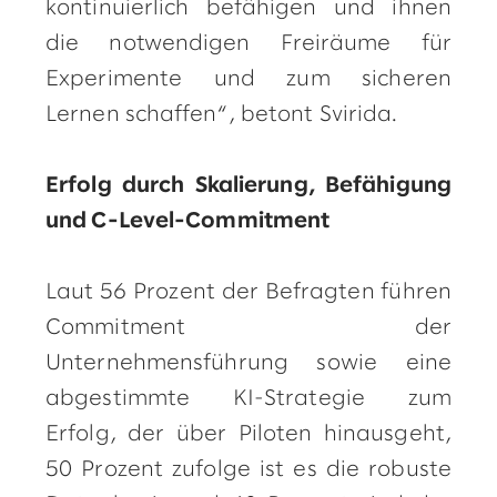
kontinuierlich befähigen und ihnen
die notwendigen Freiräume für
Experimente und zum sicheren
Lernen schaffen“, betont Svirida.
Erfolg durch Skalierung, Befähigung
und C-Level-Commitment
Laut 56 Prozent der Befragten führen
Commitment der
Unternehmensführung sowie eine
abgestimmte KI-Strategie zum
Erfolg, der über Piloten hinausgeht,
50 Prozent zufolge ist es die robuste