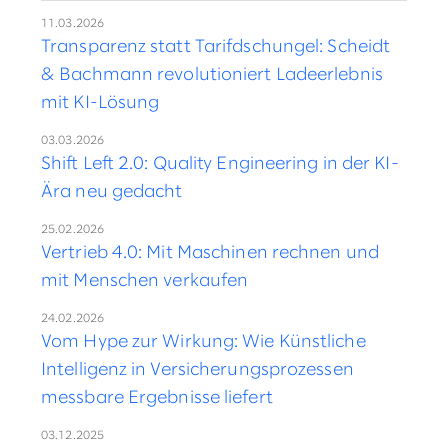
11.03.2026
Transparenz statt Tarifdschungel: Scheidt
& Bachmann revolutioniert Ladeerlebnis
mit KI-Lösung
03.03.2026
Shift Left 2.0: Quality Engineering in der KI-
Ära neu gedacht
25.02.2026
Vertrieb 4.0: Mit Maschinen rechnen und
mit Menschen verkaufen
24.02.2026
Vom Hype zur Wirkung: Wie Künstliche
Intelligenz in Versicherungsprozessen
messbare Ergebnisse liefert
03.12.2025