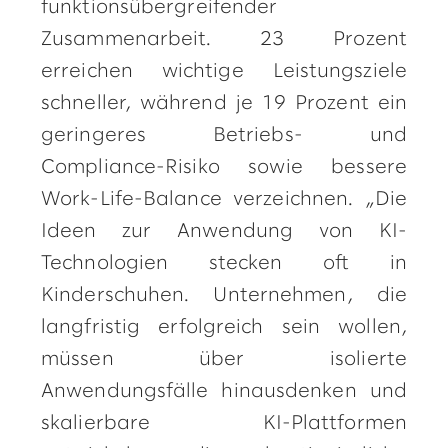
funktionsübergreifender
Zusammenarbeit. 23 Prozent
erreichen wichtige Leistungsziele
schneller, während je 19 Prozent ein
geringeres Betriebs- und
Compliance-Risiko sowie bessere
Work-Life-Balance verzeichnen. „Die
Ideen zur Anwendung von KI-
Technologien stecken oft in
Kinderschuhen. Unternehmen, die
langfristig erfolgreich sein wollen,
müssen über isolierte
Anwendungsfälle hinausdenken und
skalierbare KI-Plattformen