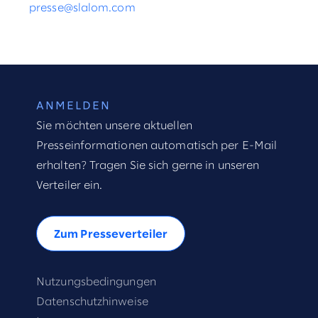
presse@slalom.com
ANMELDEN
Sie möchten unsere aktuellen
Presseinformationen automatisch per E-Mail
erhalten? Tragen Sie sich gerne in unseren
Verteiler ein.
Zum Presseverteiler
Nutzungsbedingungen
Datenschutzhinweise