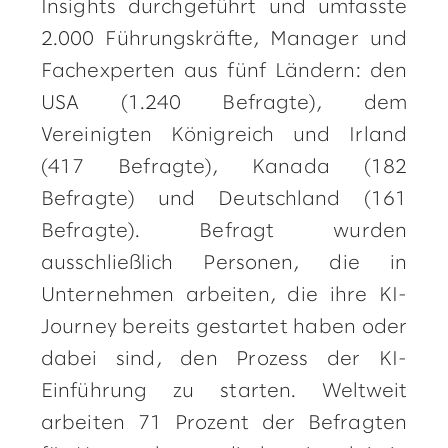
Insights durchgeführt und umfasste
2.000 Führungskräfte, Manager und
Fachexperten aus fünf Ländern: den
USA (1.240 Befragte), dem
Vereinigten Königreich und Irland
(417 Befragte), Kanada (182
Befragte) und Deutschland (161
Befragte). Befragt wurden
ausschließlich Personen, die in
Unternehmen arbeiten, die ihre KI-
Journey bereits gestartet haben oder
dabei sind, den Prozess der KI-
Einführung zu starten. Weltweit
arbeiten 71 Prozent der Befragten