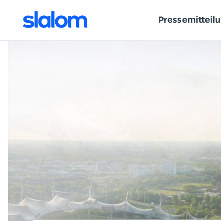
Pressemitteil