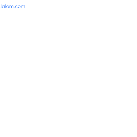
slalom.com