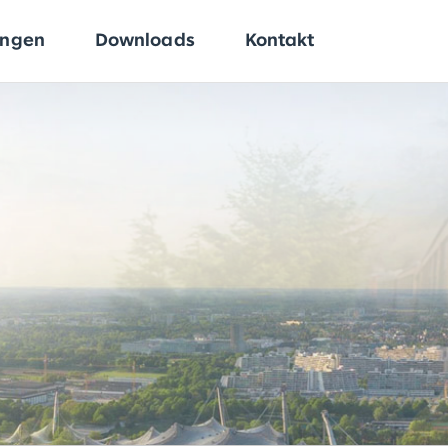
ungen
Downloads
Kontakt