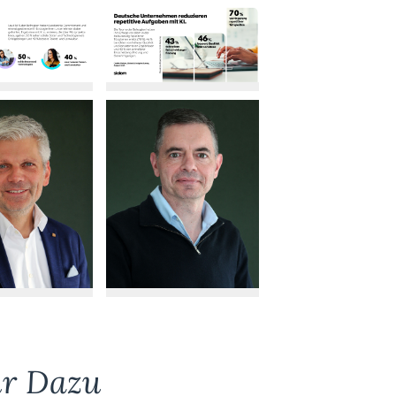
r Dazu