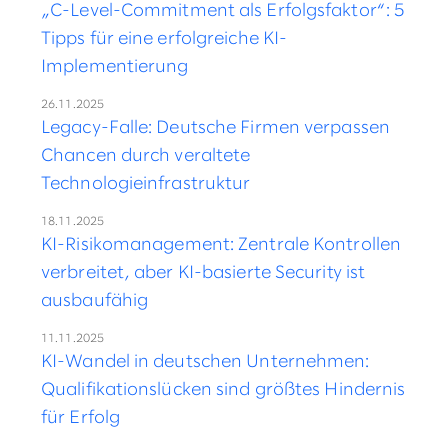
„C-Level-Commitment als Erfolgsfaktor“: 5
Tipps für eine erfolgreiche KI-
Implementierung
26.11.2025
Legacy-Falle: Deutsche Firmen verpassen
Chancen durch veraltete
Technologieinfrastruktur
18.11.2025
KI-Risikomanagement: Zentrale Kontrollen
verbreitet, aber KI-basierte Security ist
ausbaufähig
11.11.2025
KI-Wandel in deutschen Unternehmen:
Qualifikationslücken sind größtes Hindernis
für Erfolg