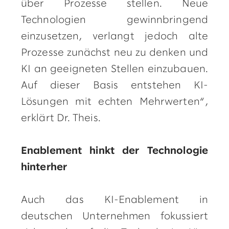
über Prozesse stellen. Neue
Technologien gewinnbringend
einzusetzen, verlangt jedoch alte
Prozesse zunächst neu zu denken und
KI an geeigneten Stellen einzubauen.
Auf dieser Basis entstehen KI-
Lösungen mit echten Mehrwerten“,
erklärt Dr. Theis.
Enablement hinkt der Technologie
hinterher
Auch das KI-Enablement in
deutschen Unternehmen fokussiert