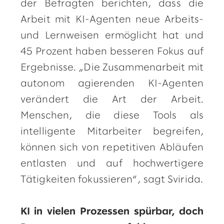
der Befragten berichten, dass die
Arbeit mit KI-Agenten neue Arbeits-
und Lernweisen ermöglicht hat und
45 Prozent haben besseren Fokus auf
Ergebnisse. „Die Zusammenarbeit mit
autonom agierenden KI-Agenten
verändert die Art der Arbeit.
Menschen, die diese Tools als
intelligente Mitarbeiter begreifen,
können sich von repetitiven Abläufen
entlasten und auf hochwertigere
Tätigkeiten fokussieren“, sagt Svirida.
KI in vielen Prozessen spürbar, doch