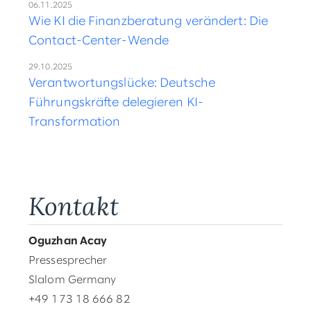
06.11.2025
Wie KI die Finanzberatung verändert: Die
Contact-Center-Wende
29.10.2025
Verantwortungslücke: Deutsche
Führungskräfte delegieren KI-
Transformation
Kontakt
Oguzhan Acay
Pressesprecher
Slalom Germany
+49 173 18 666 82