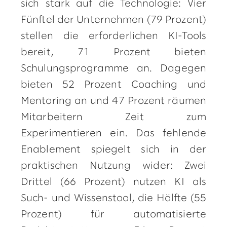
sich stark auf die Technologie: Vier
Fünftel der Unternehmen (79 Prozent)
stellen die erforderlichen KI-Tools
bereit, 71 Prozent bieten
Schulungsprogramme an. Dagegen
bieten 52 Prozent Coaching und
Mentoring an und 47 Prozent räumen
Mitarbeitern Zeit zum
Experimentieren ein. Das fehlende
Enablement spiegelt sich in der
praktischen Nutzung wider: Zwei
Drittel (66 Prozent) nutzen KI als
Such- und Wissenstool, die Hälfte (55
Prozent) für automatisierte