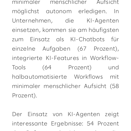
minimaler menschlicher Aufsicht
möglichst autonom erledigen. In
Unternehmen, die KI-Agenten
einsetzen, kommen sie am häufigsten
zum Einsatz als KI-Chatbots für
einzelne Aufgaben (67 Prozent),
integrierte KI-Features in Workflow-
Tools (64 Prozent) und
halbautomatisierte Workflows mit
minimaler menschlicher Aufsicht (58
Prozent).
Der Einsatz von KI-Agenten zeigt
interessante Ergebnisse: 54 Prozent