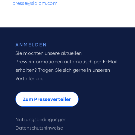
presse@slalom.com
ANMELDEN
Sie möchten unsere aktuellen
Presseinformationen automatisch per E-Mail
erhalten? Tragen Sie sich gerne in unseren
Verteiler ein.
Zum Presseverteiler
Nutzungsbedingungen
Datenschutzhinweise