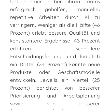
Unternehmen haben ihren Teams
erfolgreich geholfen, manuelle,
repetitive Arbeiten durch KI zu
verringern. Weniger als die Hälfte (46
Prozent) erlebt bessere Qualität und
konsistentere Ergebnisse, 43 Prozent
erfahren schnellere
Entscheidungsfindung und lediglich
ein Drittel (34 Prozent) konnte neue
Produkte oder Geschäftsmodelle
entwickeln. Jeweils ein Viertel (25
Prozent) berichtet von besserer
Priorisierung und Arbeitsplanung
sowie von besserer