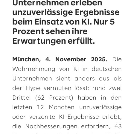
Unternehmen erleben
unzuverlässige Ergebnisse
beim Einsatz von KI. Nur 5
Prozent sehen ihre
Erwartungen erfüllt.
München, 4. November 2025.
Die
Wahrnehmung von KI in deutschen
Unternehmen sieht anders aus als
der Hype vermuten lässt: rund zwei
Drittel (62 Prozent) haben in den
letzten 12 Monaten unzuverlässige
oder verzerrte KI-Ergebnisse erlebt,
die Nachbesserungen erfordern, 43