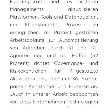
Führungskräfte und des mittleren
Managements aktualisieren
Plattformen, Tools und Datenquellen,
um KI-gesteuerte Prozesse zu
ermöglichen. 62 Prozent gestalten
Arbeitsabläufe zur Automatisierung
von Aufgaben durch KI und KI-
Agenten neu und die Hälfte (52
Prozent) richtet Governance- und
Risikokontrollen für KI-gestützte
Aktivitäten ein, aber nur 36 Prozent
passen Kennzahlen und Prozesse an.
„Auch in unserer Arbeit beobachten
wir, dass Unternehmen Technologien