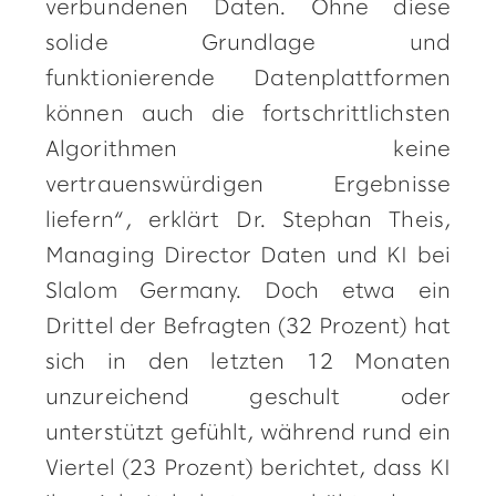
verbundenen Daten. Ohne diese
solide Grundlage und
funktionierende Datenplattformen
können auch die fortschrittlichsten
Algorithmen keine
vertrauenswürdigen Ergebnisse
liefern“, erklärt Dr. Stephan Theis,
Managing Director Daten und KI bei
Slalom Germany. Doch etwa ein
Drittel der Befragten (32 Prozent) hat
sich in den letzten 12 Monaten
unzureichend geschult oder
unterstützt gefühlt, während rund ein
Viertel (23 Prozent) berichtet, dass KI