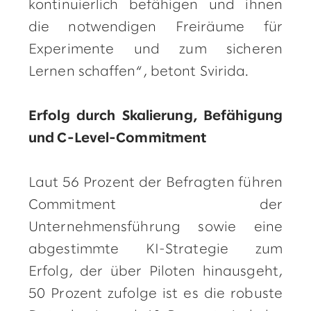
kontinuierlich befähigen und ihnen
die notwendigen Freiräume für
Experimente und zum sicheren
Lernen schaffen“, betont Svirida.
Erfolg durch Skalierung, Befähigung
und C-Level-Commitment
Laut 56 Prozent der Befragten führen
Commitment der
Unternehmensführung sowie eine
abgestimmte KI-Strategie zum
Erfolg, der über Piloten hinausgeht,
50 Prozent zufolge ist es die robuste