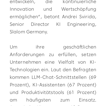
entwickeln, die kontinuierliche
Innovation und Wertschöpfung
ermöglichen“, betont Andrei Svirida,
Senior Director KI Engineering,
Slalom Germany.
Um ihre geschäftlichen
Anforderungen zu erfüllen, setzen
Unternehmen eine Vielfalt von KI-
Technologien ein. Laut den Befragten
kommen LLM-Chat-Schnittstellen (69
Prozent), KI-Assistenten (67 Prozent)
und Produktivitätstools (61 Prozent)
am häufigsten zum Einsatz.