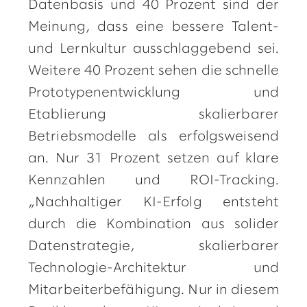
Datenbasis und 40 Prozent sind der
Meinung, dass eine bessere Talent-
und Lernkultur ausschlaggebend sei.
Weitere 40 Prozent sehen die schnelle
Prototypenentwicklung und
Etablierung skalierbarer
Betriebsmodelle als erfolgsweisend
an. Nur 31 Prozent setzen auf klare
Kennzahlen und ROI-Tracking.
„Nachhaltiger KI-Erfolg entsteht
durch die Kombination aus solider
Datenstrategie, skalierbarer
Technologie-Architektur und
Mitarbeiterbefähigung. Nur in diesem