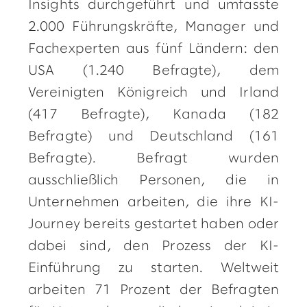
Insights durchgeführt und umfasste
2.000 Führungskräfte, Manager und
Fachexperten aus fünf Ländern: den
USA (1.240 Befragte), dem
Vereinigten Königreich und Irland
(417 Befragte), Kanada (182
Befragte) und Deutschland (161
Befragte). Befragt wurden
ausschließlich Personen, die in
Unternehmen arbeiten, die ihre KI-
Journey bereits gestartet haben oder
dabei sind, den Prozess der KI-
Einführung zu starten. Weltweit
arbeiten 71 Prozent der Befragten