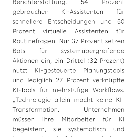
Berichterstattung. 54 Prozent
gebrauchen KI-Assistenten für
schnellere Entscheidungen und 50
Prozent virtuelle Assistenten für
Routinefragen. Nur 37 Prozent setzen
Bots für systemübergreifende
Aktionen ein, ein Drittel (32 Prozent)
nutzt KI-gesteuerte Planungstools
und lediglich 27 Prozent verknüpfte
KI-Tools für mehrstufige Workflows.
„Technologie allein macht keine KI-
Transformation. Unternehmen
müssen ihre Mitarbeiter für KI
begeistern, sie systematisch und