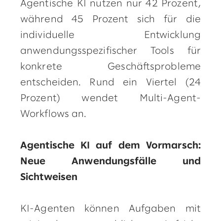
Agentische KI nutzen nur 42 Prozent,
während 45 Prozent sich für die
individuelle Entwicklung
anwendungsspezifischer Tools für
konkrete Geschäftsprobleme
entscheiden. Rund ein Viertel (24
Prozent) wendet Multi-Agent-
Workflows an.
Agentische KI auf dem Vormarsch:
Neue Anwendungsfälle und
Sichtweisen
KI-Agenten können Aufgaben mit