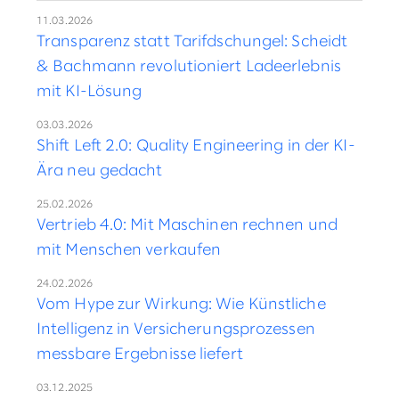
11.03.2026
Transparenz statt Tarifdschungel: Scheidt
& Bachmann revolutioniert Ladeerlebnis
mit KI-Lösung
03.03.2026
Shift Left 2.0: Quality Engineering in der KI-
Ära neu gedacht
25.02.2026
Vertrieb 4.0: Mit Maschinen rechnen und
mit Menschen verkaufen
24.02.2026
Vom Hype zur Wirkung: Wie Künstliche
Intelligenz in Versicherungsprozessen
messbare Ergebnisse liefert
03.12.2025