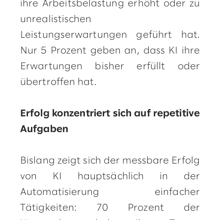
ihre Arbeitsbelastung erhöht oder zu
unrealistischen
Leistungserwartungen geführt hat.
Nur 5 Prozent geben an, dass KI ihre
Erwartungen bisher erfüllt oder
übertroffen hat.
Erfolg konzentriert sich auf repetitive
Aufgaben
Bislang zeigt sich der messbare Erfolg
von KI hauptsächlich in der
Automatisierung einfacher
Tätigkeiten: 70 Prozent der