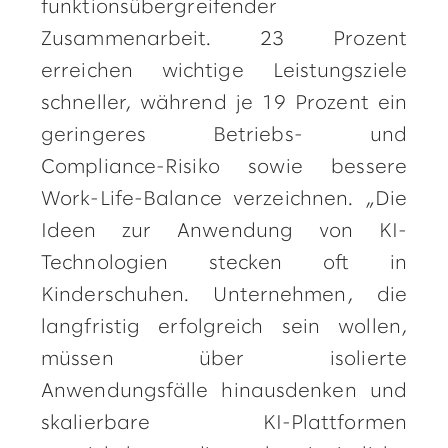
funktionsübergreifender
Zusammenarbeit. 23 Prozent
erreichen wichtige Leistungsziele
schneller, während je 19 Prozent ein
geringeres Betriebs- und
Compliance-Risiko sowie bessere
Work-Life-Balance verzeichnen. „Die
Ideen zur Anwendung von KI-
Technologien stecken oft in
Kinderschuhen. Unternehmen, die
langfristig erfolgreich sein wollen,
müssen über isolierte
Anwendungsfälle hinausdenken und
skalierbare KI-Plattformen