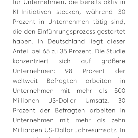
für Unternehmen, die bereits aktiv in
KI-Initiativen stecken, während 30
Prozent in Unternehmen tätig sind,
die den Einführungsprozess gestartet
haben. In Deutschland liegt dieser
Anteil bei 65 zu 35 Prozent. Die Studie
konzentriert sich auf größere
Unternehmen: 98 Prozent der
weltweit Befragten arbeiten in
Unternehmen mit mehr als 500
Millionen US-Dollar Umsatz. 30
Prozent der Befragten arbeiten in
Unternehmen mit mehr als zehn
Milliarden US-Dollar Jahresumsatz. In