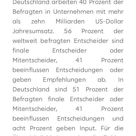
Deutschland arbeiten 40 Prozent der
Befragten in Unternehmen mit mehr
als zehn Milliarden US-Dollar
Jahresumsatz. 56 Prozent der
weltweit befragten Entscheider sind
finale Entscheider oder
Mitentscheider, 41 Prozent
beeinflussen Entscheidungen oder
geben Empfehlungen ab. In
Deutschland sind 51 Prozent der
Befragten finale Entscheider oder
Mitentscheider, 41 Prozent
beeinflussen Entscheidungen und
acht Prozent geben Input. Für die