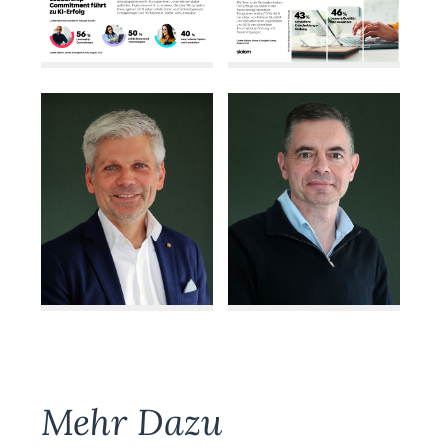
Mehr Dazu