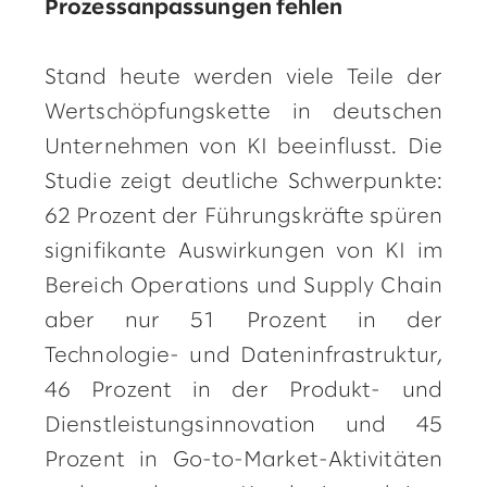
Prozessanpassungen fehlen
Stand heute werden viele Teile der
Wertschöpfungskette in deutschen
Unternehmen von KI beeinflusst. Die
Studie zeigt deutliche Schwerpunkte:
62 Prozent der Führungskräfte spüren
signifikante Auswirkungen von KI im
Bereich Operations und Supply Chain
aber nur 51 Prozent in der
Technologie- und Dateninfrastruktur,
46 Prozent in der Produkt- und
Dienstleistungsinnovation und 45
Prozent in Go-to-Market-Aktivitäten