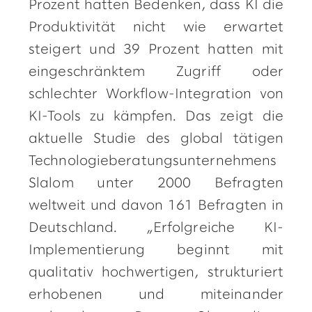
Prozent hatten Bedenken, dass KI die
Produktivität nicht wie erwartet
steigert und 39 Prozent hatten mit
eingeschränktem Zugriff oder
schlechter Workflow-Integration von
KI-Tools zu kämpfen. Das zeigt die
aktuelle Studie des global tätigen
Technologieberatungsunternehmens
Slalom unter 2000 Befragten
weltweit und davon 161 Befragten in
Deutschland. „Erfolgreiche KI-
Implementierung beginnt mit
qualitativ hochwertigen, strukturiert
erhobenen und miteinander