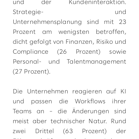
und der Kundeninteraktion.
Strategie- und
Unternehmensplanung sind mit 23
Prozent am wenigsten betroffen,
dicht gefolgt von Finanzen, Risiko und
Compliance (26 Prozent) sowie
Personal- und Talentmanagement
(27 Prozent).
Die Unternehmen reagieren auf KI
und passen die Workflows ihrer
Teams an – die Änderungen sind
meist aber technischer Natur. Rund
zwei Drittel (63 Prozent) der