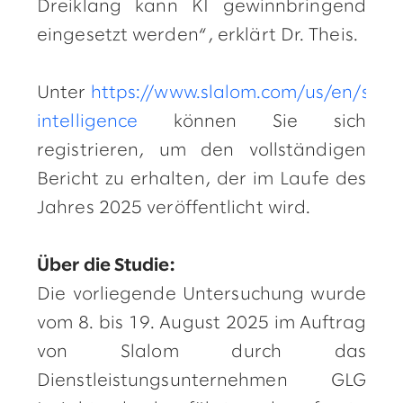
Dreiklang kann KI gewinnbringend
eingesetzt werden“, erklärt Dr. Theis.
Unter
https://www.slalom.com/us/en/servic
intelligence
können Sie sich
registrieren, um den vollständigen
Bericht zu erhalten, der im Laufe des
Jahres 2025 veröffentlicht wird.
Über die Studie:
Die vorliegende Untersuchung wurde
vom 8. bis 19. August 2025 im Auftrag
von Slalom durch das
Dienstleistungsunternehmen GLG