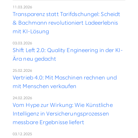
11.03.2026
Transparenz statt Tarifdschungel: Scheidt
& Bachmann revolutioniert Ladeerlebnis
mit KI-Lösung
03.03.2026
Shift Left 2.0: Quality Engineering in der KI-
Ära neu gedacht
25.02.2026
Vertrieb 4.0: Mit Maschinen rechnen und
mit Menschen verkaufen
24.02.2026
Vom Hype zur Wirkung: Wie Künstliche
Intelligenz in Versicherungsprozessen
messbare Ergebnisse liefert
03.12.2025