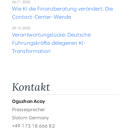
06.11.2025
Wie KI die Finanzberatung verändert: Die
Contact-Center-Wende
29.10.2025
Verantwortungslücke: Deutsche
Führungskräfte delegieren KI-
Transformation
Kontakt
Oguzhan Acay
Pressesprecher
Slalom Germany
+49 173 18 666 82