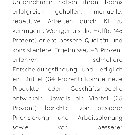
Unternehmen haben ihren Teams
erfolgreich geholfen, manuelle,
repetitive Arbeiten durch KI zu
verringern. Weniger als die Hälfte (46
Prozent) erlebt bessere Qualität und
konsistentere Ergebnisse, 43 Prozent
erfahren schnellere
Entscheidungsfindung und lediglich
ein Drittel (34 Prozent) konnte neue
Produkte oder Geschäftsmodelle
entwickeln. Jeweils ein Viertel (25
Prozent) berichtet von besserer
Priorisierung und Arbeitsplanung
sowie von besserer