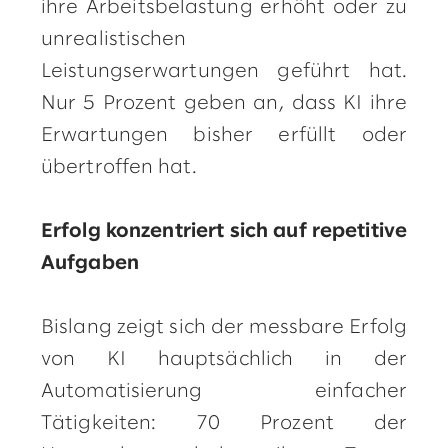
ihre Arbeitsbelastung erhöht oder zu
unrealistischen
Leistungserwartungen geführt hat.
Nur 5 Prozent geben an, dass KI ihre
Erwartungen bisher erfüllt oder
übertroffen hat.
Erfolg konzentriert sich auf repetitive
Aufgaben
Bislang zeigt sich der messbare Erfolg
von KI hauptsächlich in der
Automatisierung einfacher
Tätigkeiten: 70 Prozent der