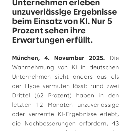
Unternehmen erleben
unzuverlässige Ergebnisse
beim Einsatz von KI. Nur 5
Prozent sehen ihre
Erwartungen erfüllt.
München, 4. November 2025.
Die
Wahrnehmung von KI in deutschen
Unternehmen sieht anders aus als
der Hype vermuten lässt: rund zwei
Drittel (62 Prozent) haben in den
letzten 12 Monaten unzuverlässige
oder verzerrte KI-Ergebnisse erlebt,
die Nachbesserungen erfordern, 43