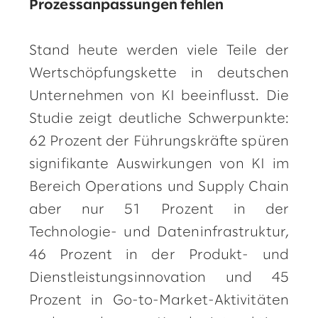
Prozessanpassungen fehlen
Stand heute werden viele Teile der
Wertschöpfungskette in deutschen
Unternehmen von KI beeinflusst. Die
Studie zeigt deutliche Schwerpunkte:
62 Prozent der Führungskräfte spüren
signifikante Auswirkungen von KI im
Bereich Operations und Supply Chain
aber nur 51 Prozent in der
Technologie- und Dateninfrastruktur,
46 Prozent in der Produkt- und
Dienstleistungsinnovation und 45
Prozent in Go-to-Market-Aktivitäten