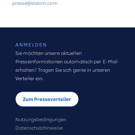
presse@slalom.com
ANMELDEN
Sie möchten unsere aktuellen
Presseinformationen automatisch per E-Mail
erhalten? Tragen Sie sich gerne in unseren
Verteiler ein.
Zum Presseverteiler
Nutzungsbedingungen
Datenschutzhinweise