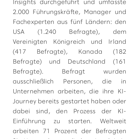
Insights durchgeführt und umfasste
2.000 Führungskräfte, Manager und
Fachexperten aus fünf Ländern: den
USA (1.240 Befragte), dem
Vereinigten Königreich und Irland
(417 Befragte), Kanada (182
Befragte) und Deutschland (161
Befragte). Befragt wurden
ausschließlich Personen, die in
Unternehmen arbeiten, die ihre KI-
Journey bereits gestartet haben oder
dabei sind, den Prozess der KI-
Einführung zu starten. Weltweit
arbeiten 71 Prozent der Befragten