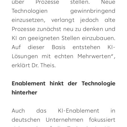
über Prozesse stellen. Neue
Technologien gewinnbringend
einzusetzen, verlangt jedoch alte
Prozesse zunächst neu zu denken und
KI an geeigneten Stellen einzubauen.
Auf dieser Basis entstehen KI-
Lösungen mit echten Mehrwerten“,
erklärt Dr. Theis.
Enablement hinkt der Technologie
hinterher
Auch das KI-Enablement in
deutschen Unternehmen fokussiert