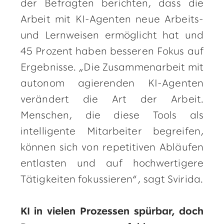
der Befragten berichten, dass die
Arbeit mit KI-Agenten neue Arbeits-
und Lernweisen ermöglicht hat und
45 Prozent haben besseren Fokus auf
Ergebnisse. „Die Zusammenarbeit mit
autonom agierenden KI-Agenten
verändert die Art der Arbeit.
Menschen, die diese Tools als
intelligente Mitarbeiter begreifen,
können sich von repetitiven Abläufen
entlasten und auf hochwertigere
Tätigkeiten fokussieren“, sagt Svirida.
KI in vielen Prozessen spürbar, doch