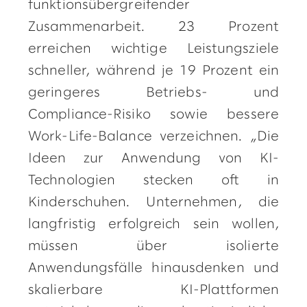
funktionsübergreifender
Zusammenarbeit. 23 Prozent
erreichen wichtige Leistungsziele
schneller, während je 19 Prozent ein
geringeres Betriebs- und
Compliance-Risiko sowie bessere
Work-Life-Balance verzeichnen. „Die
Ideen zur Anwendung von KI-
Technologien stecken oft in
Kinderschuhen. Unternehmen, die
langfristig erfolgreich sein wollen,
müssen über isolierte
Anwendungsfälle hinausdenken und
skalierbare KI-Plattformen