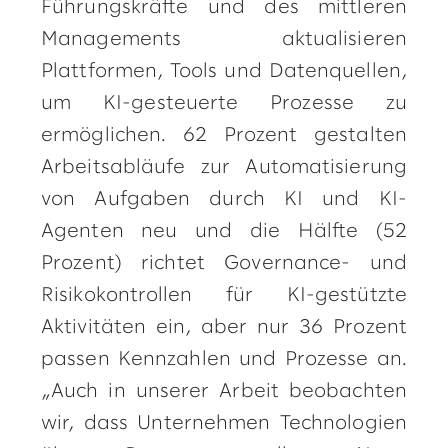
Führungskräfte und des mittleren
Managements aktualisieren
Plattformen, Tools und Datenquellen,
um KI-gesteuerte Prozesse zu
ermöglichen. 62 Prozent gestalten
Arbeitsabläufe zur Automatisierung
von Aufgaben durch KI und KI-
Agenten neu und die Hälfte (52
Prozent) richtet Governance- und
Risikokontrollen für KI-gestützte
Aktivitäten ein, aber nur 36 Prozent
passen Kennzahlen und Prozesse an.
„Auch in unserer Arbeit beobachten
wir, dass Unternehmen Technologien