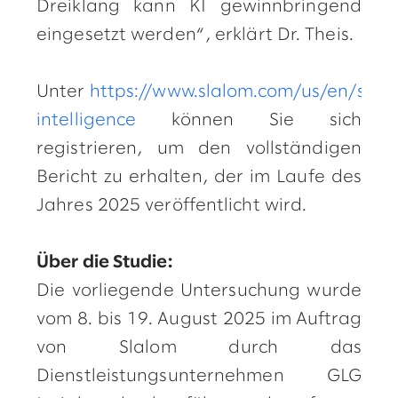
Dreiklang kann KI gewinnbringend
eingesetzt werden“, erklärt Dr. Theis.
Unter
https://www.slalom.com/us/en/servic
intelligence
können Sie sich
registrieren, um den vollständigen
Bericht zu erhalten, der im Laufe des
Jahres 2025 veröffentlicht wird.
Über die Studie:
Die vorliegende Untersuchung wurde
vom 8. bis 19. August 2025 im Auftrag
von Slalom durch das
Dienstleistungsunternehmen GLG