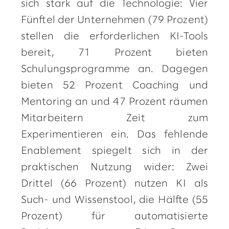
sich stark auf die Technologie: Vier
Fünftel der Unternehmen (79 Prozent)
stellen die erforderlichen KI-Tools
bereit, 71 Prozent bieten
Schulungsprogramme an. Dagegen
bieten 52 Prozent Coaching und
Mentoring an und 47 Prozent räumen
Mitarbeitern Zeit zum
Experimentieren ein. Das fehlende
Enablement spiegelt sich in der
praktischen Nutzung wider: Zwei
Drittel (66 Prozent) nutzen KI als
Such- und Wissenstool, die Hälfte (55
Prozent) für automatisierte