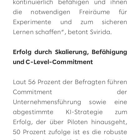
kontinuierlich befähigen und ihnen
die notwendigen Freiräume für
Experimente und zum sicheren
Lernen schaffen“, betont Svirida.
Erfolg durch Skalierung, Befähigung
und C-Level-Commitment
Laut 56 Prozent der Befragten führen
Commitment der
Unternehmensführung sowie eine
abgestimmte KI-Strategie zum
Erfolg, der über Piloten hinausgeht,
50 Prozent zufolge ist es die robuste