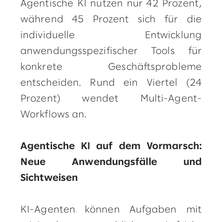
Agentische KI nutzen nur 42 Prozent,
während 45 Prozent sich für die
individuelle Entwicklung
anwendungsspezifischer Tools für
konkrete Geschäftsprobleme
entscheiden. Rund ein Viertel (24
Prozent) wendet Multi-Agent-
Workflows an.
Agentische KI auf dem Vormarsch:
Neue Anwendungsfälle und
Sichtweisen
KI-Agenten können Aufgaben mit