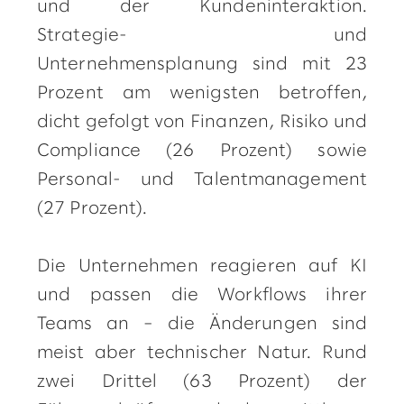
und der Kundeninteraktion.
Strategie- und
Unternehmensplanung sind mit 23
Prozent am wenigsten betroffen,
dicht gefolgt von Finanzen, Risiko und
Compliance (26 Prozent) sowie
Personal- und Talentmanagement
(27 Prozent).
Die Unternehmen reagieren auf KI
und passen die Workflows ihrer
Teams an – die Änderungen sind
meist aber technischer Natur. Rund
zwei Drittel (63 Prozent) der