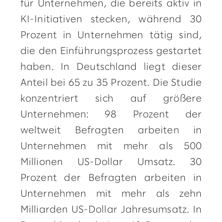
für Unternehmen, die bereits aktiv in
KI-Initiativen stecken, während 30
Prozent in Unternehmen tätig sind,
die den Einführungsprozess gestartet
haben. In Deutschland liegt dieser
Anteil bei 65 zu 35 Prozent. Die Studie
konzentriert sich auf größere
Unternehmen: 98 Prozent der
weltweit Befragten arbeiten in
Unternehmen mit mehr als 500
Millionen US-Dollar Umsatz. 30
Prozent der Befragten arbeiten in
Unternehmen mit mehr als zehn
Milliarden US-Dollar Jahresumsatz. In