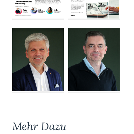
Mehr Dazu