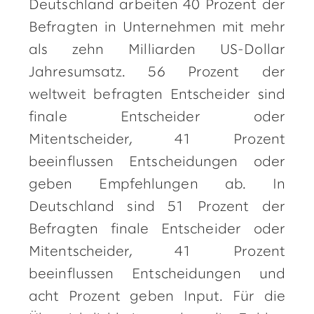
Deutschland arbeiten 40 Prozent der
Befragten in Unternehmen mit mehr
als zehn Milliarden US-Dollar
Jahresumsatz. 56 Prozent der
weltweit befragten Entscheider sind
finale Entscheider oder
Mitentscheider, 41 Prozent
beeinflussen Entscheidungen oder
geben Empfehlungen ab. In
Deutschland sind 51 Prozent der
Befragten finale Entscheider oder
Mitentscheider, 41 Prozent
beeinflussen Entscheidungen und
acht Prozent geben Input. Für die