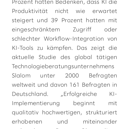
Prozent hatten Bedenken, dass KI die
Produktivität nicht wie erwartet
steigert und 39 Prozent hatten mit
eingeschränktem Zugriff oder
schlechter Workflow-Integration von
KI-Tools zu kämpfen. Das zeigt die
aktuelle Studie des global tätigen
Technologieberatungsunternehmens
Slalom unter 2000 Befragten
weltweit und davon 161 Befragten in
Deutschland. „Erfolgreiche KI-
Implementierung beginnt mit
qualitativ hochwertigen, strukturiert
erhobenen und miteinander