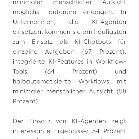
minimaler menschlicher Aufsicht
möglichst autonom erledigen. In
Unternehmen, die KI-Agenten
einsetzen, kommen sie am häufigsten
zum Einsatz als KI-Chatbots für
einzelne Aufgaben (67 Prozent),
integrierte KI-Features in Workflow-
Tools (64 Prozent) und
halbautomatisierte Workflows mit
minimaler menschlicher Aufsicht (58
Prozent).
Der Einsatz von KI-Agenten zeigt
interessante Ergebnisse: 54 Prozent