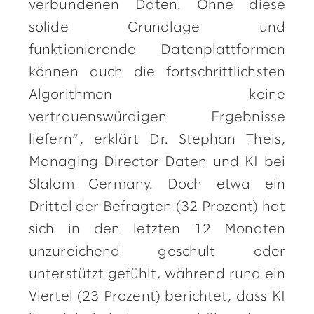
verbundenen Daten. Ohne diese
solide Grundlage und
funktionierende Datenplattformen
können auch die fortschrittlichsten
Algorithmen keine
vertrauenswürdigen Ergebnisse
liefern“, erklärt Dr. Stephan Theis,
Managing Director Daten und KI bei
Slalom Germany. Doch etwa ein
Drittel der Befragten (32 Prozent) hat
sich in den letzten 12 Monaten
unzureichend geschult oder
unterstützt gefühlt, während rund ein
Viertel (23 Prozent) berichtet, dass KI