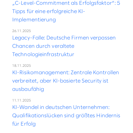
„C-Level-Commitment als Erfolgsfaktor“: 5
Tipps für eine erfolgreiche KI-
Implementierung
26.11.2025
Legacy-Falle: Deutsche Firmen verpassen
Chancen durch veraltete
Technologieinfrastruktur
18.11.2025
KI-Risikomanagement: Zentrale Kontrollen
verbreitet, aber KI-basierte Security ist
ausbaufähig
11.11.2025
KI-Wandel in deutschen Unternehmen:
Qualifikationslücken sind größtes Hindernis
für Erfolg