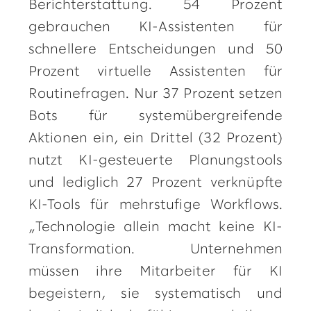
Berichterstattung. 54 Prozent
gebrauchen KI-Assistenten für
schnellere Entscheidungen und 50
Prozent virtuelle Assistenten für
Routinefragen. Nur 37 Prozent setzen
Bots für systemübergreifende
Aktionen ein, ein Drittel (32 Prozent)
nutzt KI-gesteuerte Planungstools
und lediglich 27 Prozent verknüpfte
KI-Tools für mehrstufige Workflows.
„Technologie allein macht keine KI-
Transformation. Unternehmen
müssen ihre Mitarbeiter für KI
begeistern, sie systematisch und