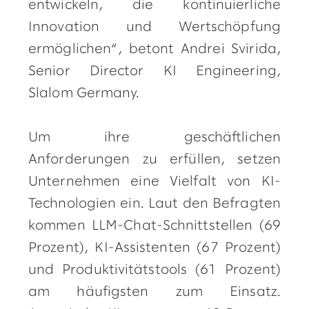
entwickeln, die kontinuierliche
Innovation und Wertschöpfung
ermöglichen“, betont Andrei Svirida,
Senior Director KI Engineering,
Slalom Germany.
Um ihre geschäftlichen
Anforderungen zu erfüllen, setzen
Unternehmen eine Vielfalt von KI-
Technologien ein. Laut den Befragten
kommen LLM-Chat-Schnittstellen (69
Prozent), KI-Assistenten (67 Prozent)
und Produktivitätstools (61 Prozent)
am häufigsten zum Einsatz.