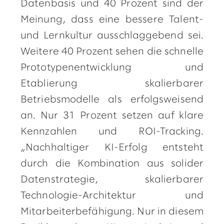
Datenbasis und 40 Prozent sind der
Meinung, dass eine bessere Talent-
und Lernkultur ausschlaggebend sei.
Weitere 40 Prozent sehen die schnelle
Prototypenentwicklung und
Etablierung skalierbarer
Betriebsmodelle als erfolgsweisend
an. Nur 31 Prozent setzen auf klare
Kennzahlen und ROI-Tracking.
„Nachhaltiger KI-Erfolg entsteht
durch die Kombination aus solider
Datenstrategie, skalierbarer
Technologie-Architektur und
Mitarbeiterbefähigung. Nur in diesem